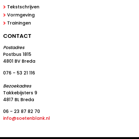
Tekstschrijven
Vormgeving
Trainingen
CONTACT
Postadres
Postbus 1815
4801 BV Breda
076 – 53 21 116
Bezoekadres
Takkebijsters 9
4817 BL Breda
06 – 23 87 82 70
info@soetenblank.nl