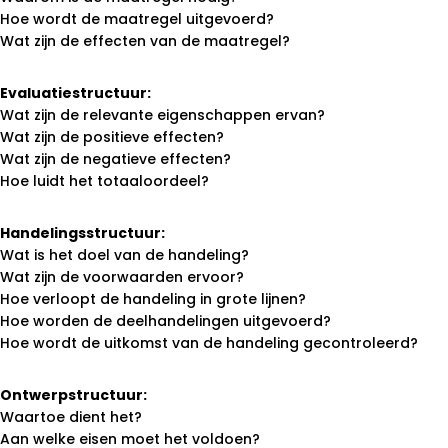
Hoe wordt de maatregel uitgevoerd?
Wat zijn de effecten van de maatregel?
Evaluatiestructuur:
Wat zijn de relevante eigenschappen ervan?
Wat zijn de positieve effecten?
Wat zijn de negatieve effecten?
Hoe luidt het totaaloordeel?
Handelingsstructuur:
Wat is het doel van de handeling?
Wat zijn de voorwaarden ervoor?
Hoe verloopt de handeling in grote lijnen?
Hoe worden de deelhandelingen uitgevoerd?
Hoe wordt de uitkomst van de handeling gecontroleerd?
Ontwerpstructuur:
Waartoe dient het?
Aan welke eisen moet het voldoen?