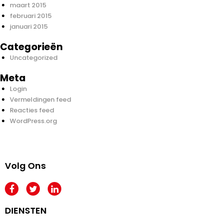
maart 2015
februari 2015
januari 2015
Categorieën
Uncategorized
Meta
Login
Vermeldingen feed
Reacties feed
WordPress.org
Volg Ons
DIENSTEN