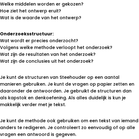
Welke middelen worden er gekozen?
Hoe ziet het ontwerp eruit?
Wat is de waarde van het ontwerp?
Onderzoeksstructuur:
Wat wordt er precies onderzocht?
Volgens welke methode verloopt het onderzoek?
Wat zijn de resultaten van het onderzoek?
Wat zijn de conclusies uit het onderzoek?
Je kunt de structuren van Steehouder op een aantal
manieren gebruiken. Je kunt de vragen op papier zetten en
daaronder de antwoorden. Je gebruikt de structuren dan
als kapstok en denkoefening. Als alles duidelijk is kun je
makkelijk verder met je tekst.
Je kunt de methode ook gebruiken om een tekst van iemand
anders te redigeren. Je controleert zo eenvoudig of op alle
vragen een antwoord is gegeven.