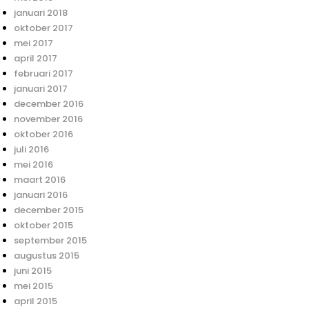
januari 2018
oktober 2017
mei 2017
april 2017
februari 2017
januari 2017
december 2016
november 2016
oktober 2016
juli 2016
mei 2016
maart 2016
januari 2016
december 2015
oktober 2015
september 2015
augustus 2015
juni 2015
mei 2015
april 2015