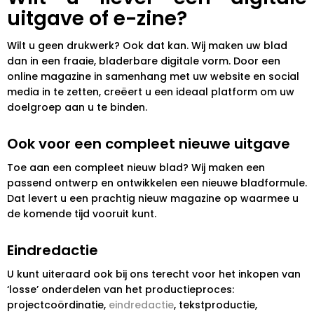
uitgave of e-zine?
Wilt u geen drukwerk? Ook dat kan. Wij maken uw blad
dan in een fraaie, bladerbare digitale vorm. Door een
online magazine in samenhang met uw website en social
media in te zetten, creëert u een ideaal platform om uw
doelgroep aan u te binden.
Ook voor een compleet nieuwe uitgave
Toe aan een compleet nieuw blad? Wij maken een
passend ontwerp en ontwikkelen een nieuwe bladformule.
Dat levert u een prachtig nieuw magazine op waarmee u
de komende tijd vooruit kunt.
Eindredactie
U kunt uiteraard ook bij ons terecht voor het inkopen van
‘losse’ onderdelen van het productieproces:
projectcoördinatie,
eindredactie
, tekstproductie,