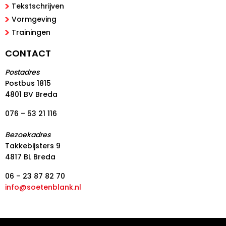
Tekstschrijven
Vormgeving
Trainingen
CONTACT
Postadres
Postbus 1815
4801 BV Breda
076 – 53 21 116
Bezoekadres
Takkebijsters 9
4817 BL Breda
06 – 23 87 82 70
info@soetenblank.nl