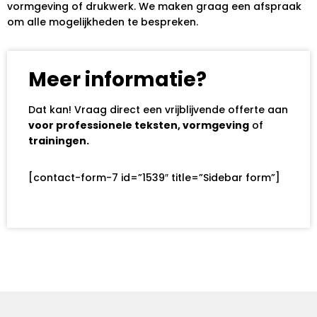
vormgeving of drukwerk. We maken graag een afspraak
om alle mogelijkheden te bespreken.
Meer informatie?
Dat kan! Vraag direct een vrijblijvende offerte aan
voor professionele teksten, vormgeving
of
trainingen.
[contact-form-7 id=”1539″ title=”Sidebar form”]