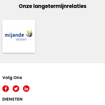
Onze langetermijnrelaties
Volg Ons
DIENSTEN