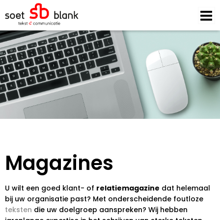
Magazines
U wilt een goed klant- of
relatiemagazine
dat helemaal
bij uw organisatie past? Met onderscheidende foutloze
teksten
die uw doelgroep aanspreken? Wij hebben