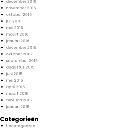
december 2016
november 2016
oktober 2016
juli 2016
mei 2016
maart 2016
januari 2016
december 2015
oktober 2015
september 2015
augustus 2015
juni 2015
mei 2015
april 2015
maart 2015
februari 2015
januari 2015
Categorieën
Uncategorized