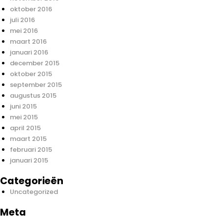
oktober 2016
juli 2016
mei 2016
maart 2016
januari 2016
december 2015
oktober 2015
september 2015
augustus 2015
juni 2015
mei 2015
april 2015
maart 2015
februari 2015
januari 2015
Categorieën
Uncategorized
Meta