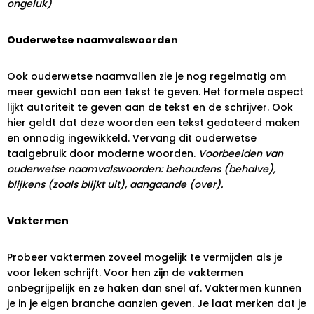
ongeluk)
Ouderwetse naamvalswoorden
Ook ouderwetse naamvallen zie je nog regelmatig om
meer gewicht aan een tekst te geven. Het formele aspect
lijkt autoriteit te geven aan de tekst en de schrijver. Ook
hier geldt dat deze woorden een tekst gedateerd maken
en onnodig ingewikkeld. Vervang dit ouderwetse
taalgebruik door moderne woorden.
Voorbeelden van
ouderwetse naamvalswoorden: behoudens (behalve),
blijkens (zoals blijkt uit), aangaande (over).
Vaktermen
Probeer vaktermen zoveel mogelijk te vermijden als je
voor leken schrijft. Voor hen zijn de vaktermen
onbegrijpelijk en ze haken dan snel af. Vaktermen kunnen
je in je eigen branche aanzien geven. Je laat merken dat je