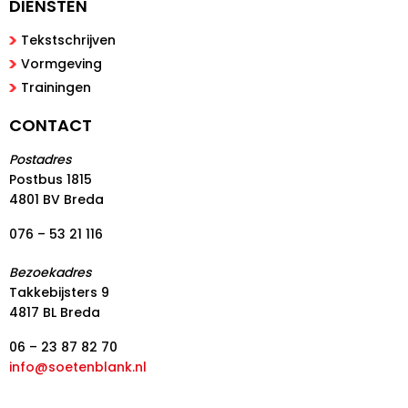
DIENSTEN
Tekstschrijven
Vormgeving
Trainingen
CONTACT
Postadres
Postbus 1815
4801 BV Breda
076 – 53 21 116
Bezoekadres
Takkebijsters 9
4817 BL Breda
06 – 23 87 82 70
info@soetenblank.nl